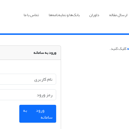
ارسال مقاله
داوران
بانک‌ها و نمایه‌نامه‌ها
تماس با ما
ه
کلیک کنید.
ورود به سامانه
ورود به
سامانه