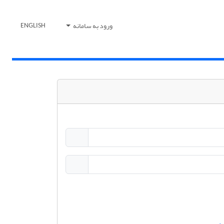
ورود به سامانه
ENGLISH