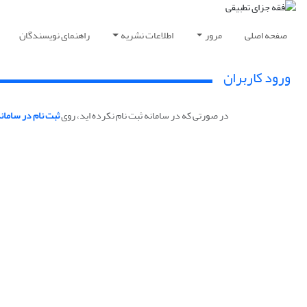
صفحه اصلی
مرور
اطلاعات نشریه
راهنمای نویسندگان
ورود کاربران
در صورتی که در سامانه ثبت نام نکرده اید، روی
ثبت نام در سامان