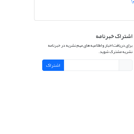
!
اشتراک خبرنامه
برای دریافت اخبار و اطلاعیه های مهم نشریه در خبرنامه
نشریه مشترک شوید.
اشتراک