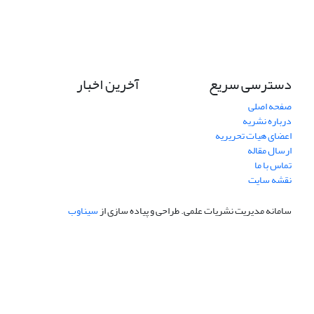
دسترسی سریع
آخرین اخبار
صفحه اصلی
درباره نشریه
اعضای هیات تحریریه
ارسال مقاله
تماس با ما
نقشه سایت
سامانه مدیریت نشریات علمی.
طراحی و پیاده سازی از
سیناوب