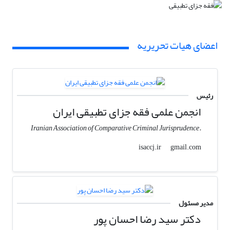
اعضای هیات تحریریه
رئیس
انجمن علمی فقه جزای تطبیقی ایران
.Iranian Association of Comparative Criminal Jurisprudence
gmail.com
isaccj.ir
مدیر مسئول
دکتر سید رضا احسان پور