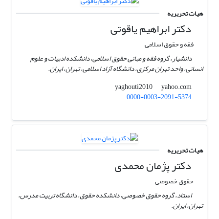
هیات تحریریه
دکتر ابراهیم یاقوتی
فقه و حقوق اسلامی
دانشیار، گروه فقه و مبانی حقوق اسلامی، دانشکده ادبیات و علوم
انسانی، واحد تهران مرکزی، دانشگاه آزاد اسلامی، تهران، ایران.
yahoo.com
yaghouti2010
0000-0003-2091-5374
هیات تحریریه
دکتر پژمان محمدی
حقوق خصوصی
استاد، گروه حقوق خصوصی، دانشکده حقوق، دانشگاه تربیت مدرس،
تهران، ایران.