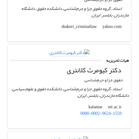
استاد، گروه حقوق جزا و جرم‌شناسی، دانشکده حقوق، دانشگاه
مازندران، بابلسر، ایران.
yahoo.com
shakeri_criminallaw
هیات تحریریه
دکتر کیومرث کلانتری
حقوق جزا و جرم‌شناسی
استاد، گروه حقوق جزا و جرم‌شناسی، دانشکده حقوق و علوم سیاسی،
دانشگاه مازندران، بابلسر، ایران.
nit.ac.ir
kalantar
0000-0002-9624-1559