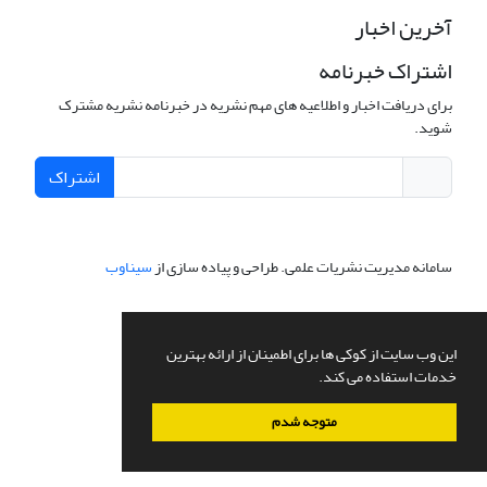
آخرین اخبار
اشتراک خبرنامه
برای دریافت اخبار و اطلاعیه های مهم نشریه در خبرنامه نشریه مشترک
شوید.
اشتراک
سامانه مدیریت نشریات علمی.
طراحی و پیاده سازی از
سیناوب
این وب سایت از کوکی ها برای اطمینان از ارائه بهترین
خدمات استفاده می کند.
متوجه شدم