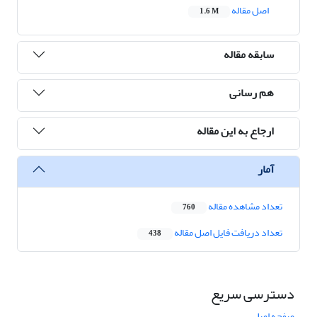
اصل مقاله
1.6 M
سابقه مقاله
هم رسانی
ارجاع به این مقاله
آمار
تعداد مشاهده مقاله
760
تعداد دریافت فایل اصل مقاله
438
دسترسی سریع
صفحه اصلی