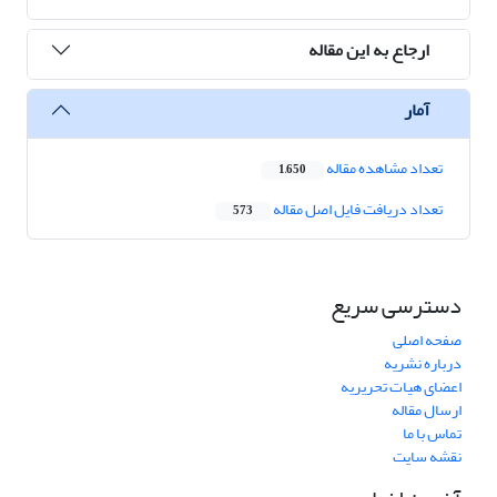
ارجاع به این مقاله
آمار
تعداد مشاهده مقاله
1,650
تعداد دریافت فایل اصل مقاله
573
دسترسی سریع
صفحه اصلی
درباره نشریه
اعضای هیات تحریریه
ارسال مقاله
تماس با ما
نقشه سایت