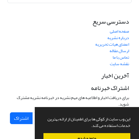
دسترسی سریع
صفحه اصلی
درباره نشریه
اعضای هیات تحریریه
ارسال مقاله
تماس با ما
نقشه سایت
آخرین اخبار
اشتراک خبرنامه
برای دریافت اخبار و اطلاعیه های مهم نشریه در خبرنامه نشریه مشترک
شوید.
اشتراک
این وب سایت از کوکی ها برای اطمینان از ارائه بهترین
خدمات استفاده می کند.
متوجه شدم