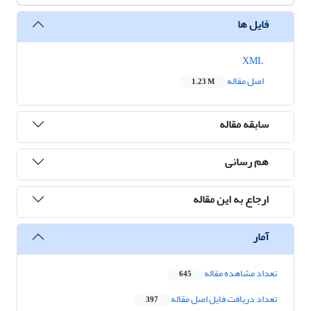
فایل ها
XML
اصل مقاله
1.23 M
سابقه مقاله
هم رسانی
ارجاع به این مقاله
آمار
تعداد مشاهده مقاله
645
تعداد دریافت فایل اصل مقاله
397