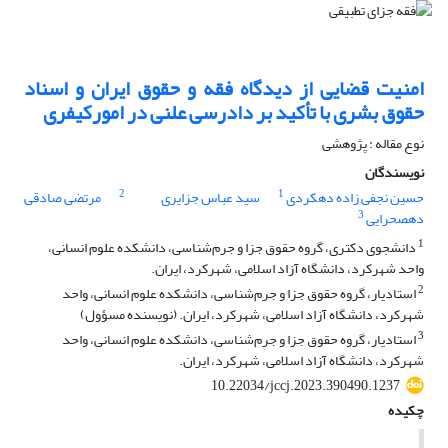
امنیت قضایی از دیدگاه فقه و حقوق ایران و اسناد
حقوق بشری با تأکید بر دادرسی علنی در امورکیفری
نوع مقاله : پژوهشی
نویسندگان
2
1
حسین نجفی زاده دهکردی
سید عباس جزایری
مرتضی صادقی
3
دهصحرایی
1
دانشجوی دکتری، گروه حقوق جزا و جرم‌شناسی، دانشکده علوم انسانی،
واحد شهرکرد، دانشگاه آزاد اسلامی، شهرکرد، ایران.
2
استادیار، گروه حقوق جزا و جرم‌شناسی، دانشکده علوم انسانی، واحد
شهرکرد، دانشگاه آزاد اسلامی، شهرکرد، ایران. (نویسنده مسؤول)
3
استادیار، گروه حقوق جزا و جرم‌شناسی، دانشکده علوم انسانی، واحد
شهرکرد، دانشگاه آزاد اسلامی، شهرکرد، ایران.
10.22034/jccj.2023.390490.1237
چکیده