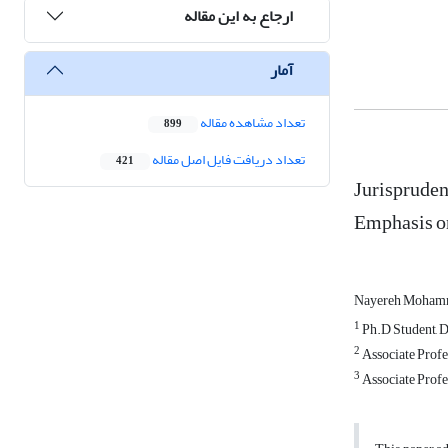
ارجاع به این مقاله
آمار
تعداد مشاهده مقاله
899
تعداد دریافت فایل اصل مقاله
421
Jurispruden
Emphasis on
Nayereh Moham
1
Ph.D Student, D
2
Associate Profe
3
Associate Profes