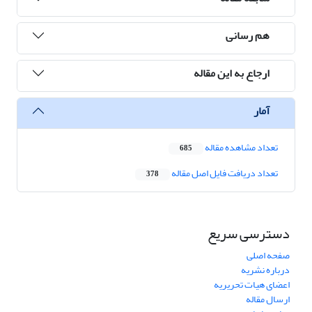
هم رسانی
ارجاع به این مقاله
آمار
تعداد مشاهده مقاله
685
تعداد دریافت فایل اصل مقاله
378
دسترسی سریع
صفحه اصلی
درباره نشریه
اعضای هیات تحریریه
ارسال مقاله