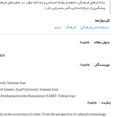
ساختارهای فرهنگی جامعه و روابط اجتماعی و مداخله مؤثر در متغیرهای فرهنگ
پیشگیری از جرم اجتماعی تأثیر به‌سزایی دارد.
کلیدواژه‌ها
جرم‌شناسی فرهنگی
فرهنگ
جرم
عنوان مقاله
English
ime
نویسندگان
English
ity, Semnan, Iran.
h, Islamic Azad University, Semnan, Iran.
 Development in the Humanities (SAMT), Tehran, Iran.
چکیده
English
ia, in the occurrence of crime. From the perspective of cultural criminology,