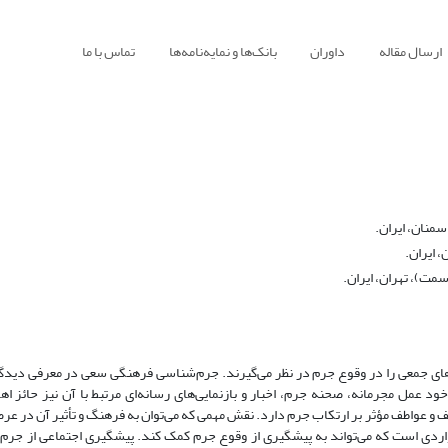
ارسال مقاله
داوران
بانک‌ها و نمایه‌نامه‌ها
تماس با ما
منان، ایران.
 ایران.
مت)، تهران، ایران.
های جمعی را در وقوع جرم در نظر می‌گیرند. جرم‌شناسی فرهنگی سعی در معرفی دیدگا
د عمل مجرمانه، صحنه جرم، اخبار و بازنمایی‌های رسانه‌ای مرتبط با آن نیز حائز ا
اطف و عواطف مؤثر بر ارتکاب جرم دارد. نقش مهمی که می‌توان به فرهنگ و تأثیر آن در ع
دی است که می‌تواند به پیشگیری از وقوع جرم کمک کند. پیشگیری اجتماعی از جرم ب