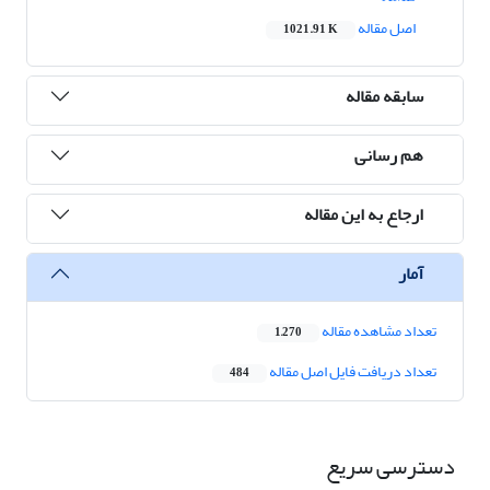
اصل مقاله
1021.91 K
سابقه مقاله
هم رسانی
ارجاع به این مقاله
آمار
تعداد مشاهده مقاله
1,270
تعداد دریافت فایل اصل مقاله
484
دسترسی سریع