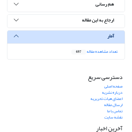
هم رسانی
ارجاع به این مقاله
آمار
تعداد مشاهده مقاله
697
دسترسی سریع
صفحه اصلی
درباره نشریه
اعضای هیات تحریریه
ارسال مقاله
تماس با ما
نقشه سایت
آخرین اخبار