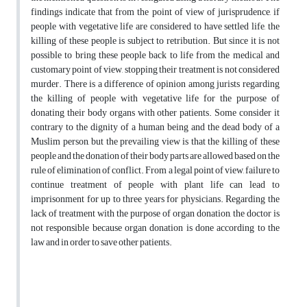
findings indicate that from the point of view of jurisprudence, if
people with vegetative life are considered to have settled life, the
killing of these people is subject to retribution. But since it is not
possible to bring these people back to life from the medical and
customary point of view, stopping their treatment is not considered
murder. There is a difference of opinion among jurists regarding
the killing of people with vegetative life for the purpose of
donating their body organs with other patients. Some consider it
contrary to the dignity of a human being and the dead body of a
Muslim person, but the prevailing view is that the killing of these
people and the donation of their body parts are allowed based on the
rule of elimination of conflict. From a legal point of view, failure to
continue treatment of people with plant life can lead to
imprisonment for up to three years for physicians. Regarding the
lack of treatment with the purpose of organ donation, the doctor is
not responsible because organ donation is done according to the
law and in order to save other patients.