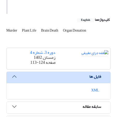
کلیدواژه‌ها
English
Murder
Plant Life
Brain Death
Organ Donation
دوره 3، شماره 4
زمستان 1402
صفحه
113-124
فایل ها
XML
سابقه مقاله