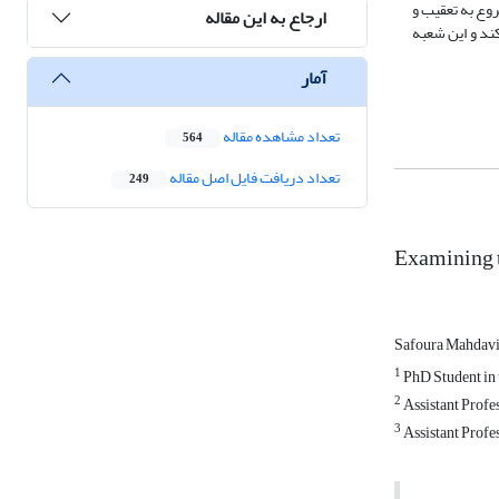
وع به تعقیب و
ارجاع به این مقاله
ند و این شعبه
آمار
تعداد مشاهده مقاله
564
تعداد دریافت فایل اصل مقاله
249
Examining t
Safoura Mahdavi
1
PhD Student in 
2
Assistant Profe
3
Assistant Profe