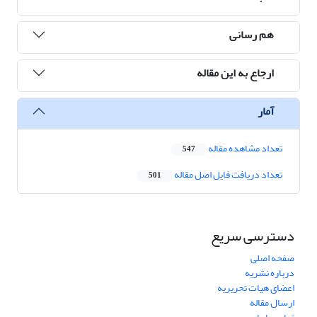
هم رسانی
ارجاع به این مقاله
آمار
تعداد مشاهده مقاله
547
تعداد دریافت فایل اصل مقاله
501
دسترسی سریع
صفحه اصلی
درباره نشریه
اعضای هیات تحریریه
ارسال مقاله