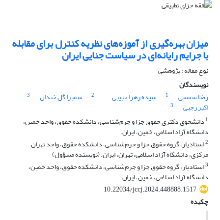
میزان بهره‌گیری از آموزه‌های نظریه کنترل برای مقابله
با جرایم رایانه‌ای در سیاست جنایی ایران
نوع مقاله : پژوهشی
نویسندگان
3
2
1
رضا شمسی
سیده زهرا حبیبی
سمیرا گل خندان
3
اکبر رجبی
1
دانشجوی دکتری حقوق جزا و جرم‌شناسی، دانشکده حقوق، واحد خمین،
دانشگاه آزاد اسلامی، خمین، ایران.
2
استادیار، گروه حقوق جزا و جرم‌شناسی، دانشکده حقوق، واحد تهران
مرکزی، دانشگاه آزاد اسلامی، تهران، ایران. (نویسنده مسؤول)
3
استادیار، گروه حقوق جزا و جرم‌شناسی، دانشکده حقوق، واحد خمین،
دانشگاه آزاد اسلامی، خمین، ایران.
10.22034/jccj.2024.448888.1517
چکیده