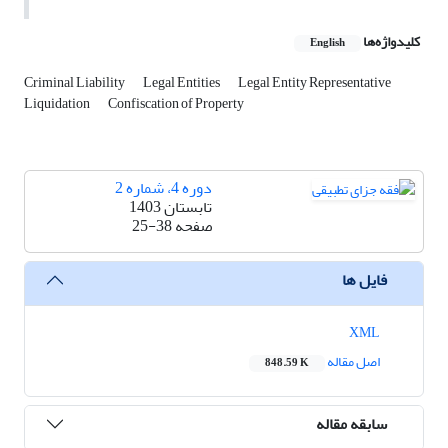
کلیدواژه‌ها
English
Criminal Liability
Legal Entities
Legal Entity Representative
Liquidation
Confiscation of Property
دوره 4، شماره 2
تابستان 1403
صفحه
25-38
فایل ها
XML
اصل مقاله
848.59 K
سابقه مقاله