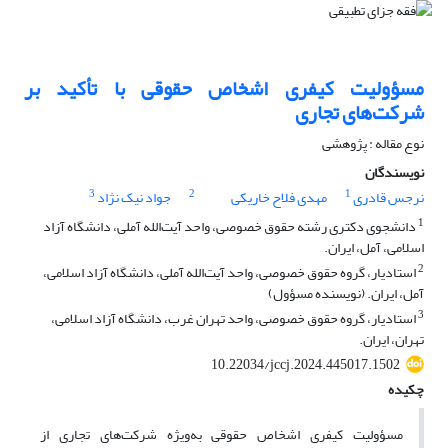
مسؤولیت کیفری اشخاص حقوقی با تأکید بر
شرکت‌های تجاری
نوع مقاله : پژوهشی
نویسندگان
3
2
1
نرجس قادری
مهدی فلاح خاریکی
جواد نیک نژاد
1
دانشجوی دکتری رشته حقوق خصوصی، واحد آیت‌الله آملی، دانشگاه آزاد
اسلامی، آمل، ایران.
2
استادیار، گروه حقوق خصوصی، واحد آیت‌الله آملی، دانشگاه آزاد اسلامی،
آمل، ایران. (نویسنده مسؤول)
3
استادیار، گروه حقوق خصوصی، واحد تهران غرب، دانشگاه آزاد اسلامی،
تهران، ایران.
10.22034/jccj.2024.445017.1502
چکیده
مسؤولیت کیفری اشخاص حقوقی به‌ویژه شرکت‌های تجاری از