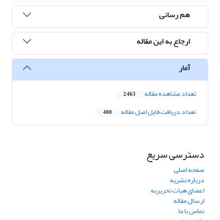
هم رسانی
ارجاع به این مقاله
آمار
تعداد مشاهده مقاله
2,463
تعداد دریافت فایل اصل مقاله
400
دسترسی سریع
صفحه اصلی
درباره نشریه
اعضای هیات تحریریه
ارسال مقاله
تماس با ما