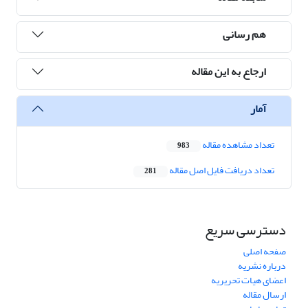
هم رسانی
ارجاع به این مقاله
آمار
تعداد مشاهده مقاله
983
تعداد دریافت فایل اصل مقاله
281
دسترسی سریع
صفحه اصلی
درباره نشریه
اعضای هیات تحریریه
ارسال مقاله