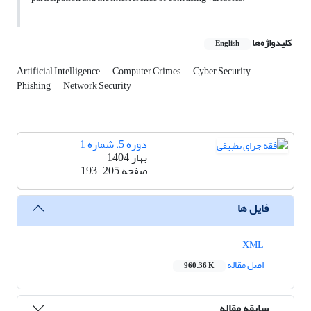
کلیدواژه‌ها
English
Artificial Intelligence
Computer Crimes
Cyber Security
Phishing
Network Security
دوره 5، شماره 1
بهار 1404
صفحه
193-205
فایل ها
XML
اصل مقاله
960.36 K
سابقه مقاله