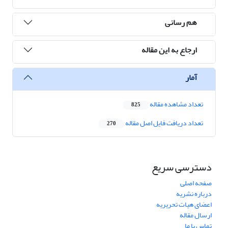
هم رسانی
ارجاع به این مقاله
آمار
تعداد مشاهده مقاله
825
تعداد دریافت فایل اصل مقاله
270
دسترسی سریع
صفحه اصلی
درباره نشریه
اعضای هیات تحریریه
ارسال مقاله
تماس با ما