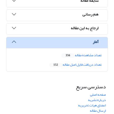
سابقه مقاله
هم رسانی
ارجاع به این مقاله
آمار
تعداد مشاهده مقاله
356
تعداد دریافت فایل اصل مقاله
152
دسترسی سریع
صفحه اصلی
درباره نشریه
اعضای هیات تحریریه
ارسال مقاله