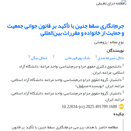
جرم‌انگاری سقط جنین با تأکید بر قانون جوانی جمعیت
و حمایت از خانواده و مقررات بین‌المللی
نوع مقاله : پژوهشی
نویسندگان
3
2
1
جلال شیرمحمدی
بابک پورقهرمانی
جمال بیگی
1
دانشجوی دکتری حقوق جزا و جرم‌شناسی، واحد مراغه، دانشگاه آزاد
اسلامی، مراغه، ایران.
2
دانشیار، گروه حقوق جزا و جرم‌شناسی، واحد مراغه، دانشگاه آزاد اسلامی،
مراغه، ایران. (نویسنده مسؤول)
3
دانشیار، گروه حقوق جزا و جرم‌شناسی، واحد مراغه، دانشگاه آزاد اسلامی،
مراغه، ایران.
10.22034/jccj.2025.491789.1688
چکیده
مطالعه حاضر با هدف بررسی جرم‌انگاری سقط جنین با تأکید بر قانون