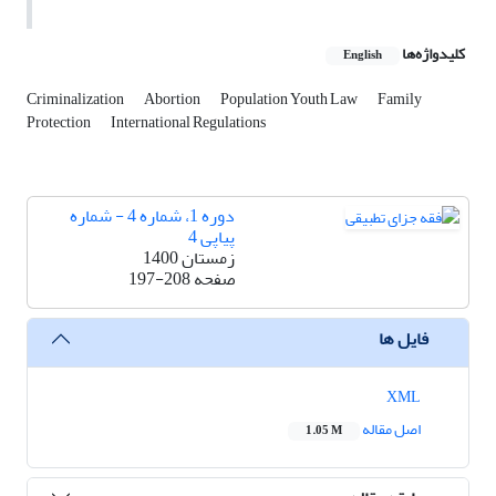
کلیدواژه‌ها
English
Criminalization
Abortion
Population Youth Law
Family
Protection
International Regulations
دوره 1، شماره 4 - شماره
پیاپی 4
زمستان 1400
صفحه
197-208
فایل ها
XML
اصل مقاله
1.05 M