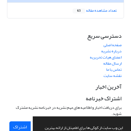
تعداد مشاهده مقاله
63
دسترسی سریع
صفحه اصلی
درباره نشریه
اعضای هیات تحریریه
ارسال مقاله
تماس با ما
نقشه سایت
آخرین اخبار
اشتراک خبرنامه
برای دریافت اخبار و اطلاعیه های مهم نشریه در خبرنامه نشریه مشترک
شوید.
اشتراک
این وب سایت از کوکی ها برای اطمینان از ارائه بهترین