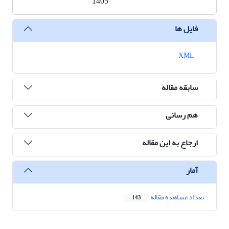
1405
فایل ها
XML
سابقه مقاله
هم رسانی
ارجاع به این مقاله
آمار
تعداد مشاهده مقاله
143