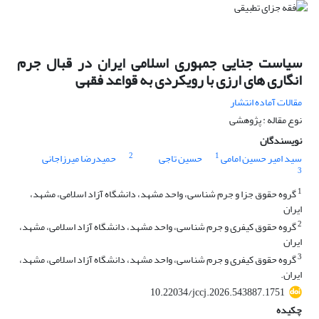
سیاست جنایی جمهوری اسلامی ایران در قبال جرم‏
انگاری های ارزی با رویکردی به قواعد فقهی
مقالات آماده انتشار
نوع مقاله : پژوهشی
نویسندگان
2
1
سید امیر حسین امامی
حسین تاجی
حمیدرضا میرزاجانی
3
1
گروه حقوق جزا و جرم شناسی، واحد مشهد، دانشگاه آزاد اسلامی، مشهد،
ایران
2
گروه حقوق کیفری و جرم شناسی، واحد مشهد، دانشگاه آزاد اسلامی، مشهد،
ایران
3
گروه حقوق کیفری و جرم شناسی، واحد مشهد، دانشگاه آزاد اسلامی، مشهد،
ایران.
10.22034/jccj.2026.543887.1751
چکیده