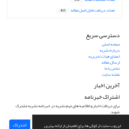
990
تعداد دریافت فایل اصل مقاله
415
دسترسی سریع
صفحه اصلی
درباره نشریه
اعضای هیات تحریریه
ارسال مقاله
تماس با ما
نقشه سایت
آخرین اخبار
اشتراک خبرنامه
برای دریافت اخبار و اطلاعیه های مهم نشریه در خبرنامه نشریه مشترک
شوید.
اشتراک
این وب سایت از کوکی ها برای اطمینان از ارائه بهترین