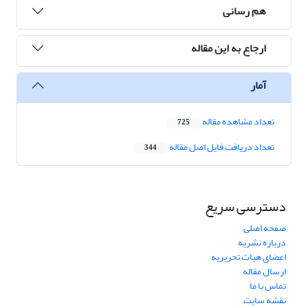
هم رسانی
ارجاع به این مقاله
آمار
تعداد مشاهده مقاله
725
تعداد دریافت فایل اصل مقاله
344
دسترسی سریع
صفحه اصلی
درباره نشریه
اعضای هیات تحریریه
ارسال مقاله
تماس با ما
نقشه سایت