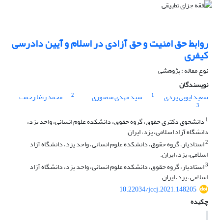
روابط حق امنیت و حق آزادی در اسلام و آیین دادرسی
کیفری
نوع مقاله : پژوهشی
نویسندگان
2
1
سعید ایوبی یزدی
سید مهدی منصوری
محمد رضا رحمت
3
1
دانشجوی دکتری حقوق، گروه حقوق، دانشکده علوم انسانی، واحد یزد،
دانشگاه آزاد اسلامی، یزد، ایران
2
استادیار، گروه حقوق، دانشکده علوم انسانی، واحد یزد، دانشگاه آزاد
اسلامی، یزد، ایران.
3
استادیار، گروه حقوق، دانشکده علوم انسانی، واحد یزد، دانشگاه آزاد
اسلامی، یزد، ایران
10.22034/jccj.2021.148205
چکیده