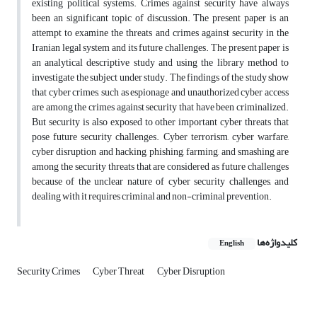
existing political systems. Crimes against security have always
been an significant topic of discussion. The present paper is an
attempt to examine the threats and crimes against security in the
Iranian legal system and its future challenges. The present paper is
an analytical descriptive study and using the library method to
investigate the subject under study. The findings of the study show
that cyber crimes, such as espionage and unauthorized cyber access
are among the crimes against security that have been criminalized.
But security is also exposed to other important cyber threats that
pose future security challenges. Cyber terrorism, cyber warfare,
cyber disruption and hacking, phishing, farming, and smashing are
among the security threats that are considered as future challenges
because of the unclear nature of cyber security challenges, and
dealing with it requires criminal and non-criminal prevention.
کلیدواژه‌ها
English
Security Crimes
Cyber Threat
Cyber Disruption