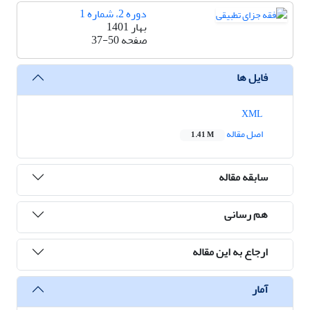
دوره 2، شماره 1
بهار 1401
صفحه
37-50
فایل ها
XML
اصل مقاله
1.41 M
سابقه مقاله
هم رسانی
ارجاع به این مقاله
آمار