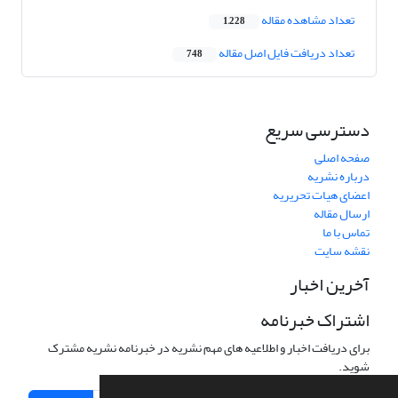
تعداد مشاهده مقاله
1,228
تعداد دریافت فایل اصل مقاله
748
دسترسی سریع
صفحه اصلی
درباره نشریه
اعضای هیات تحریریه
ارسال مقاله
تماس با ما
نقشه سایت
آخرین اخبار
اشتراک خبرنامه
برای دریافت اخبار و اطلاعیه های مهم نشریه در خبرنامه نشریه مشترک
شوید.