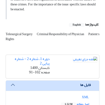
these crimes. For the importance of the issue, specific laws should
be enacted.
کلیدواژه‌ها
English
Telesurgical Surgery
Criminal Responsibility of Physician
Patient's
Rights
دوره 1، شماره 2 - شماره
پیاپی 2
تابستان 1400
صفحه
91-102
فایل ها
XML
اصل مقاله
1.52 M