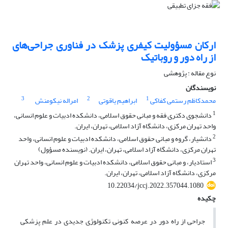
ارکان مسؤولیت کیفری پزشک در فناوری جراحی‌های
از راه دور و روباتیک
نوع مقاله : پژوهشی
نویسندگان
3
2
1
محمدکاظم رستمی کفاکی
ابراهیم یاقوتی
امراله نیکومنش
1
دانشجوی دکتری فقه و مبانی حقوق اسلامی، دانشکده ادبیات و علوم انسانی،
واحد تهران مرکزی، دانشگاه آزاد اسلامی، تهران، ایران.
2
دانشیار، گروه و مبانی حقوق اسلامی، دانشکده ادبیات و علوم انسانی، واحد
تهران مرکزی، دانشگاه آزاد اسلامی، تهران، ایران. (نویسنده مسؤول)
3
استادیار، و مبانی حقوق اسلامی، دانشکده ادبیات و علوم انسانی، واحد تهران
مرکزی، دانشگاه آزاد اسلامی، تهران، ایران.
10.22034/jccj.2022.357044.1080
چکیده
جراحی از راه دور در عرصه کنونی تکنولوژی جدیدی در علم پزشکی