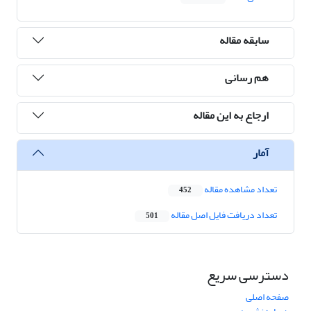
سابقه مقاله
هم رسانی
ارجاع به این مقاله
آمار
تعداد مشاهده مقاله
452
تعداد دریافت فایل اصل مقاله
501
دسترسی سریع
صفحه اصلی