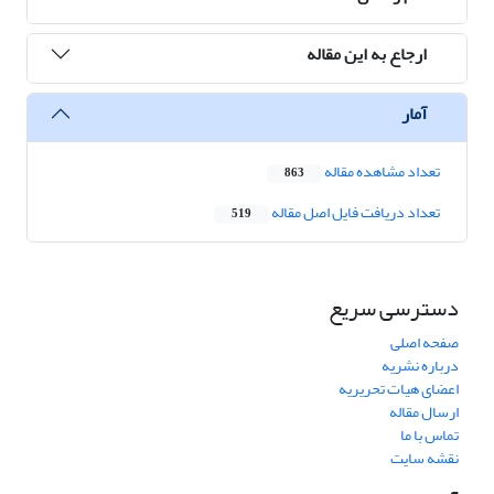
ارجاع به این مقاله
آمار
تعداد مشاهده مقاله
863
تعداد دریافت فایل اصل مقاله
519
دسترسی سریع
صفحه اصلی
درباره نشریه
اعضای هیات تحریریه
ارسال مقاله
تماس با ما
نقشه سایت