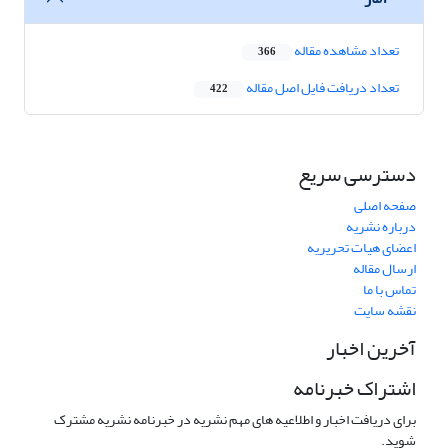
تعداد مشاهده مقاله
366
تعداد دریافت فایل اصل مقاله
422
دسترسی سریع
صفحه اصلی
درباره نشریه
اعضای هیات تحریریه
ارسال مقاله
تماس با ما
نقشه سایت
آخرین اخبار
اشتراک خبرنامه
برای دریافت اخبار و اطلاعیه های مهم نشریه در خبرنامه نشریه مشترک
شوید.