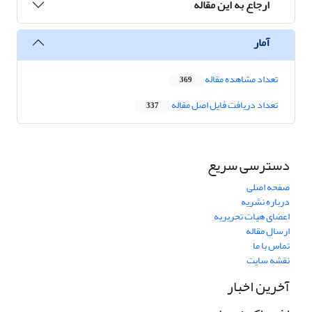
ارجاع به این مقاله
آمار
تعداد مشاهده مقاله
369
تعداد دریافت فایل اصل مقاله
337
دسترسی سریع
صفحه اصلی
درباره نشریه
اعضای هیات تحریریه
ارسال مقاله
تماس با ما
نقشه سایت
آخرین اخبار