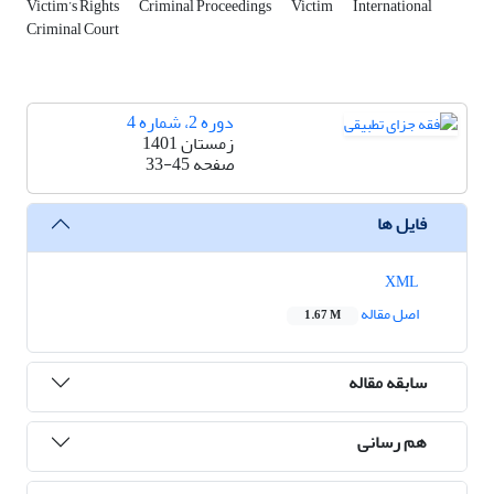
Victim’s Rights
Criminal Proceedings
Victim
International
Criminal Court
دوره 2، شماره 4
زمستان 1401
صفحه
33-45
فایل ها
XML
اصل مقاله
1.67 M
سابقه مقاله
هم رسانی