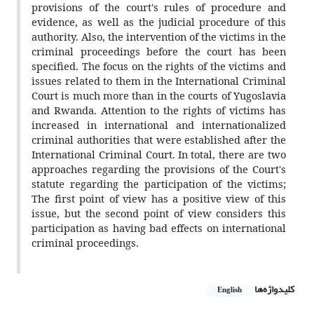
provisions of the court's rules of procedure and
evidence, as well as the judicial procedure of this
authority. Also, the intervention of the victims in the
criminal proceedings before the court has been
specified. The focus on the rights of the victims and
issues related to them in the International Criminal
Court is much more than in the courts of Yugoslavia
and Rwanda. Attention to the rights of victims has
increased in international and internationalized
criminal authorities that were established after the
International Criminal Court.
In total, there are two
approaches regarding the provisions of the Court's
statute regarding the participation of the victims;
The first point of view has a positive view of this
issue, but the second point of view considers this
participation as having bad effects on international
criminal proceedings.
کلیدواژه‌ها
English