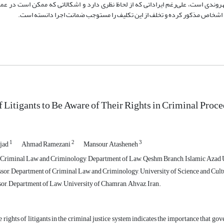
وندی است، علی‌رغم ایراداتی که از لحاظ نظری دارد و اشکالاتی که ممکن است در عمل ب
ه اشخاص مذکور کرده و تخلف از این تکلیف را مستوجب ضمانت اجرا دانسته است.
f Litigants to Be Aware of Their Rights in Criminal Proc
1
2
3
jad
Ahmad Ramezani
Mansour Atasheneh
Criminal Law and Criminology, Department of Law, Qeshm Branch, Islamic Azad U
ssor, Department of Criminal Law and Criminology, University of Science and Cult
sor, Department of Law, University of Chamran, Ahvaz, Iran.
 rights of litigants in the criminal justice system indicates the importance that gov