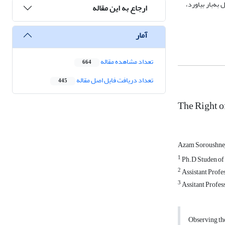
ه‌بار بیاورد،
ارجاع به این مقاله
آمار
تعداد مشاهده مقاله
664
تعداد دریافت فایل اصل مقاله
445
The Right o
Azam Soroushne
1
Ph.D Studen of 
2
Assistant Profe
3
Assitant Profes
Observing the