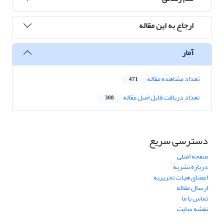
ارجاع به این مقاله
آمار
تعداد مشاهده مقاله
471
تعداد دریافت فایل اصل مقاله
308
دسترسی سریع
صفحه اصلی
درباره نشریه
اعضای هیات تحریریه
ارسال مقاله
تماس با ما
نقشه سایت