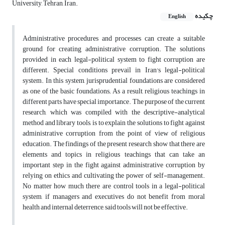
University, Tehran, Iran.
چکیده
English
Administrative procedures and processes can create a suitable
ground for creating administrative corruption. The solutions
provided in each legal-political system to fight corruption are
different. Special conditions prevail in Iran's legal-political
system. In this system, jurisprudential foundations are considered
as one of the basic foundations; As a result, religious teachings in
different parts have special importance. The purpose of the current
research, which was compiled with the descriptive-analytical
method and library tools, is to explain the solutions to fight against
administrative corruption from the point of view of religious
education. The findings of the present research show that there are
elements and topics in religious teachings that can take an
important step in the fight against administrative corruption by
relying on ethics and cultivating the power of self-management.
No matter how much there are control tools in a legal-political
system, if managers and executives do not benefit from moral
health and internal deterrence, said tools will not be effective.