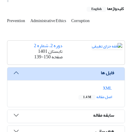
کلیدواژه‌ها
English
Prevention
Administrative Ethics
Corruption
دوره 2، شماره 2
تابستان 1401
صفحه
139-150
فایل ها
XML
اصل مقاله
1.4 M
سابقه مقاله
هم رسانی