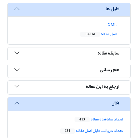
فایل ها
XML
اصل مقاله
1.45 M
سابقه مقاله
هم رسانی
ارجاع به این مقاله
آمار
تعداد مشاهده مقاله
413
تعداد دریافت فایل اصل مقاله
234