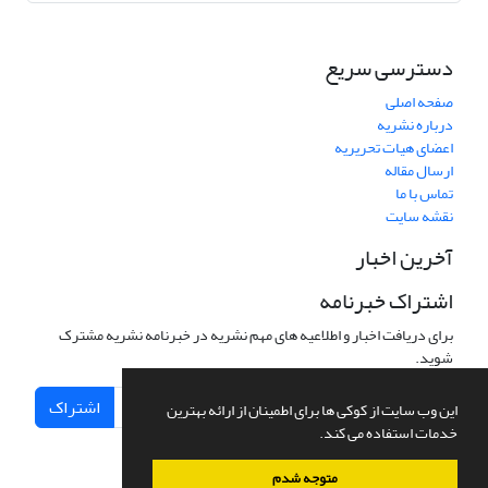
دسترسی سریع
صفحه اصلی
درباره نشریه
اعضای هیات تحریریه
ارسال مقاله
تماس با ما
نقشه سایت
آخرین اخبار
اشتراک خبرنامه
برای دریافت اخبار و اطلاعیه های مهم نشریه در خبرنامه نشریه مشترک
شوید.
اشتراک
این وب سایت از کوکی ها برای اطمینان از ارائه بهترین
خدمات استفاده می کند.
متوجه شدم