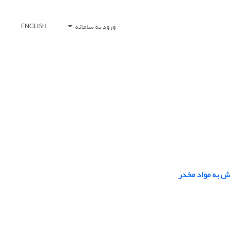
ورود به سامانه
ENGLISH
ش به مواد مخدر