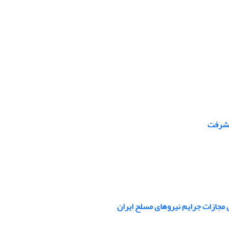
پیشرفت
ن مجازات جرایم نیروهای مسلح ایران