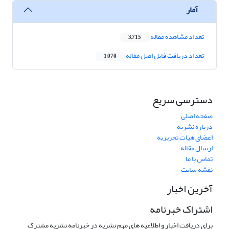
آمار
تعداد مشاهده مقاله
3,715
تعداد دریافت فایل اصل مقاله
1,070
دسترسی سریع
صفحه اصلی
درباره نشریه
اعضای هیات تحریریه
ارسال مقاله
تماس با ما
نقشه سایت
آخرین اخبار
اشتراک خبرنامه
برای دریافت اخبار و اطلاعیه های مهم نشریه در خبرنامه نشریه مشترک