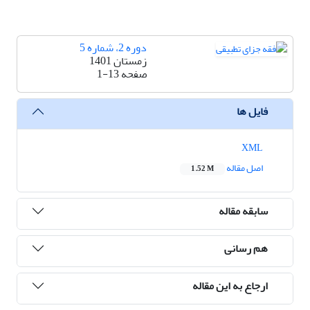
دوره 2، شماره 5
زمستان 1401
صفحه
1-13
فایل ها
XML
اصل مقاله
1.52 M
سابقه مقاله
هم رسانی
ارجاع به این مقاله