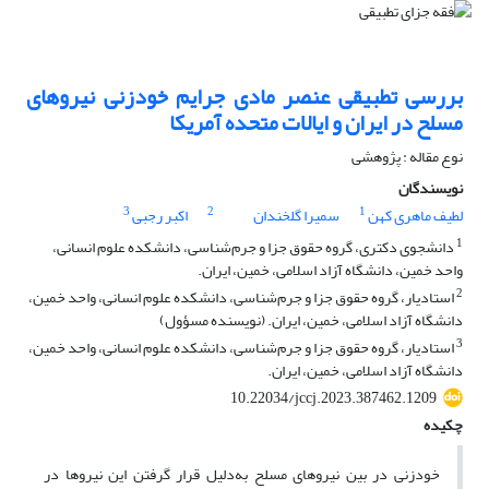
بررسی تطبیقی عنصر مادی جرایم خودزنی نیروهای
مسلح در ایران و ایالات متحده آمریکا
نوع مقاله : پژوهشی
نویسندگان
3
2
1
لطیف ماهری کهن
سمیرا گلخندان
اکبر رجبی
1
دانشجوی دکتری، گروه حقوق جزا و جرم‌شناسی، دانشکده علوم انسانی،
واحد خمین، دانشگاه آزاد اسلامی، خمین، ایران.
2
استادیار، گروه حقوق جزا و جرم‌شناسی، دانشکده علوم انسانی، واحد خمین،
دانشگاه آزاد اسلامی، خمین، ایران. (نویسنده مسؤول)
3
استادیار، گروه حقوق جزا و جرم‌شناسی، دانشکده علوم انسانی، واحد خمین،
دانشگاه آزاد اسلامی، خمین، ایران.
10.22034/jccj.2023.387462.1209
چکیده
خودزنی در بین نیروهای مسلح به‌دلیل قرار گرفتن این نیروها در