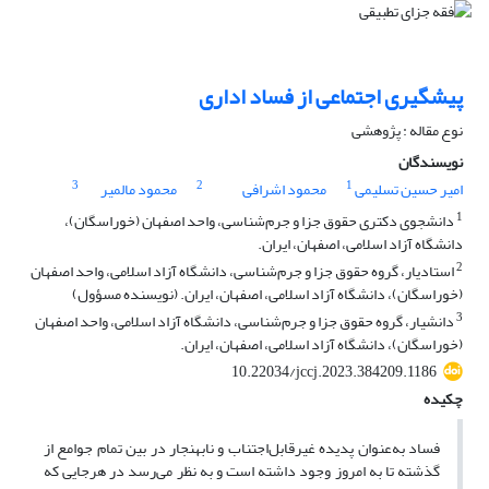
پیشگیری اجتماعی از فساد اداری
نوع مقاله : پژوهشی
نویسندگان
3
2
1
امیر حسین تسلیمی
محمود اشرافی
محمود مالمیر
1
دانشجوی دکتری حقوق جزا و جرم‌شناسی، واحد اصفهان (خوراسگان)،
دانشگاه آزاد اسلامی، اصفهان، ایران.
2
استادیار، گروه حقوق جزا و جرم‌شناسی، دانشگاه آزاد اسلامی، واحد اصفهان
(خوراسگان)، دانشگاه آزاد اسلامی، اصفهان، ایران. (نویسنده مسؤول)
3
دانشیار، گروه حقوق جزا و جرم‌شناسی، دانشگاه آزاد اسلامی، واحد اصفهان
(خوراسگان)، دانشگاه آزاد اسلامی، اصفهان، ایران.
10.22034/jccj.2023.384209.1186
چکیده
فساد به‌عنوان پدیده غیرقابل‌اجتناب و نابهنجار در بین تمام جوامع از
گذشته تا به امروز وجود داشته است و به نظر می‌رسد در هرجایی که