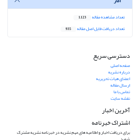
آمار
تعداد مشاهده مقاله
1,123
تعداد دریافت فایل اصل مقاله
935
دسترسی سریع
صفحه اصلی
درباره نشریه
اعضای هیات تحریریه
ارسال مقاله
تماس با ما
نقشه سایت
آخرین اخبار
اشتراک خبرنامه
برای دریافت اخبار و اطلاعیه های مهم نشریه در خبرنامه نشریه مشترک
شوید.