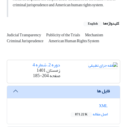
criminal jurisprudence and American human rights system.
کلیدواژه‌ها
English
Judicial Transparency
Publicity of the Trials
Mechanism
Criminal Jurisprudence
American Human Rights System
دوره 2، شماره 4
زمستان 1401
صفحه
185-204
فایل ها
XML
اصل مقاله
871.22 K