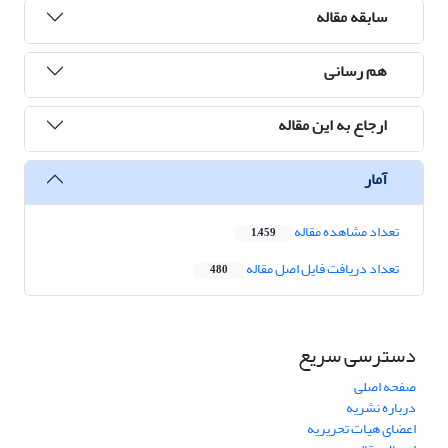
سابقه مقاله
هم رسانی
ارجاع به این مقاله
آمار
تعداد مشاهده مقاله
1,459
تعداد دریافت فایل اصل مقاله
480
دسترسی سریع
صفحه اصلی
درباره نشریه
اعضای هیات تحریریه