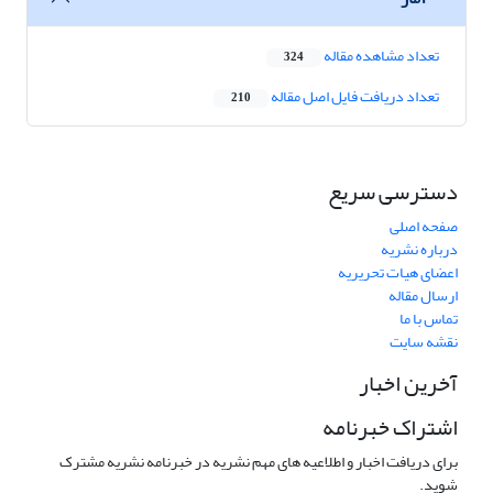
تعداد مشاهده مقاله
324
تعداد دریافت فایل اصل مقاله
210
دسترسی سریع
صفحه اصلی
درباره نشریه
اعضای هیات تحریریه
ارسال مقاله
تماس با ما
نقشه سایت
آخرین اخبار
اشتراک خبرنامه
برای دریافت اخبار و اطلاعیه های مهم نشریه در خبرنامه نشریه مشترک
شوید.