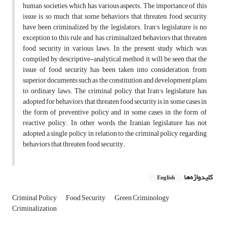
human societies, which has various aspects. The importance of this
issue is so much that some behaviors that threaten food security
have been criminalized by the legislators. Iran's legislature is no
exception to this rule and has criminalized behaviors that threaten
food security in various laws. In the present study, which was
compiled by descriptive-analytical method, it will be seen that the
issue of food security has been taken into consideration, from
superior documents such as the constitution and development plans
to ordinary laws. The criminal policy that Iran's legislature has
adopted for behaviors that threaten food security is in some cases in
the form of preventive policy and in some cases in the form of
reactive policy. In other words, the Iranian legislature has not
adopted a single policy in relation to the criminal policy regarding
behaviors that threaten food security.
کلیدواژه‌ها
English
Criminal Policy
Food Security
Green Criminology
Criminalization