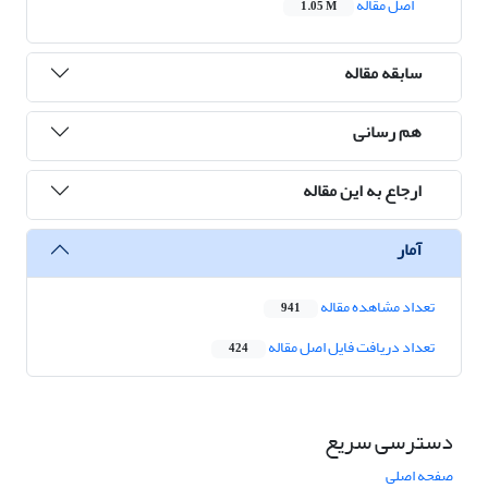
اصل مقاله
1.05 M
سابقه مقاله
هم رسانی
ارجاع به این مقاله
آمار
تعداد مشاهده مقاله
941
تعداد دریافت فایل اصل مقاله
424
دسترسی سریع
صفحه اصلی