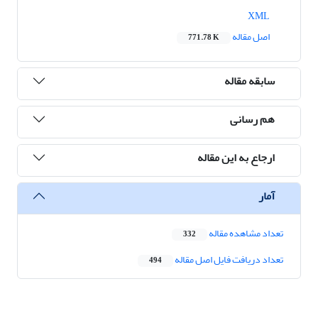
XML
اصل مقاله
771.78 K
سابقه مقاله
هم رسانی
ارجاع به این مقاله
آمار
تعداد مشاهده مقاله
332
تعداد دریافت فایل اصل مقاله
494