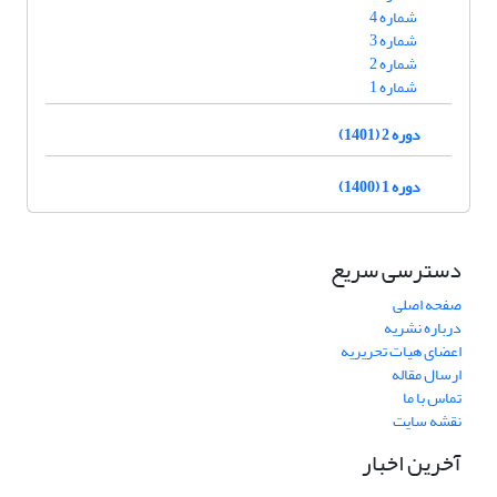
شماره 4
شماره 3
شماره 2
شماره 1
دوره 2 (1401)
دوره 1 (1400)
دسترسی سریع
صفحه اصلی
درباره نشریه
اعضای هیات تحریریه
ارسال مقاله
تماس با ما
نقشه سایت
آخرین اخبار