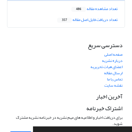
تعداد مشاهده مقاله
486
تعداد دریافت فایل اصل مقاله
357
دسترسی سریع
صفحه اصلی
درباره نشریه
اعضای هیات تحریریه
ارسال مقاله
تماس با ما
نقشه سایت
آخرین اخبار
اشتراک خبرنامه
برای دریافت اخبار و اطلاعیه های مهم نشریه در خبرنامه نشریه مشترک
شوید.