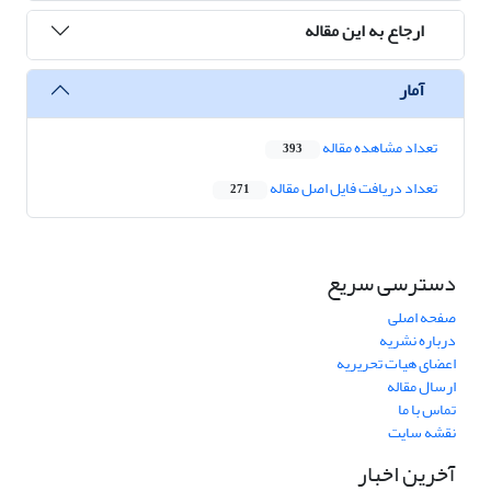
ارجاع به این مقاله
آمار
تعداد مشاهده مقاله
393
تعداد دریافت فایل اصل مقاله
271
دسترسی سریع
صفحه اصلی
درباره نشریه
اعضای هیات تحریریه
ارسال مقاله
تماس با ما
نقشه سایت
آخرین اخبار