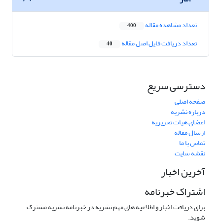
تعداد مشاهده مقاله
400
تعداد دریافت فایل اصل مقاله
40
دسترسی سریع
صفحه اصلی
درباره نشریه
اعضای هیات تحریریه
ارسال مقاله
تماس با ما
نقشه سایت
آخرین اخبار
اشتراک خبرنامه
برای دریافت اخبار و اطلاعیه های مهم نشریه در خبرنامه نشریه مشترک
شوید.