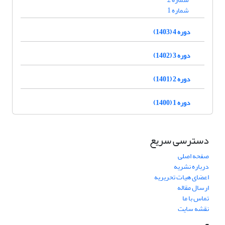
شماره 1
دوره 4 (1403)
دوره 3 (1402)
دوره 2 (1401)
دوره 1 (1400)
دسترسی سریع
صفحه اصلی
درباره نشریه
اعضای هیات تحریریه
ارسال مقاله
تماس با ما
نقشه سایت