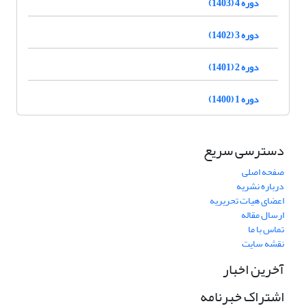
دوره 4 (1403)
دوره 3 (1402)
دوره 2 (1401)
دوره 1 (1400)
دسترسی سریع
صفحه اصلی
درباره نشریه
اعضای هیات تحریریه
ارسال مقاله
تماس با ما
نقشه سایت
آخرین اخبار
اشتراک خبرنامه